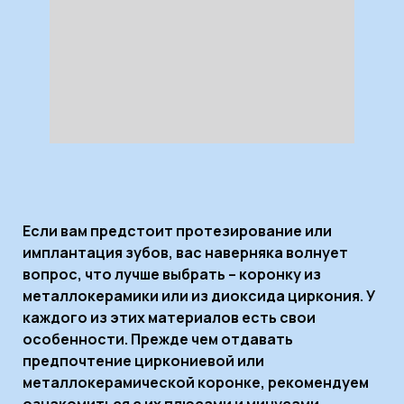
Если вам предстоит протезирование или
имплантация зубов, вас наверняка волнует
вопрос, что лучше выбрать – коронку из
металлокерамики или из диоксида циркония. У
каждого из этих материалов есть свои
особенности. Прежде чем отдавать
предпочтение циркониевой или
металлокерамической коронке, рекомендуем