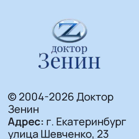
© 2004-2026 Доктор
Зенин
Адрес:
г. Екатеринбург
улица Шевченко, 23